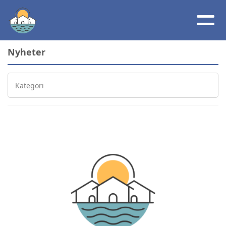
Nyheter
Kategori