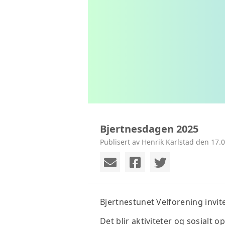
Bjertnesdagen 2025
Publisert av Henrik Karlstad den 17.
Bjertnestunet Velforening invite
Det blir aktiviteter og sosialt